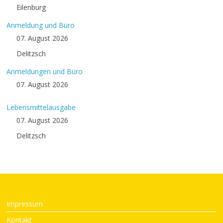
Eilenburg
Anmeldung und Büro
07. August 2026
Delitzsch
Anmeldungen und Büro
07. August 2026
Lebensmittelausgabe
07. August 2026
Delitzsch
Impressum
Kontakt