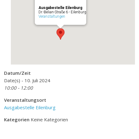
Ausgabestelle Eilenburg
Dr.-Belian-Straße 6 - Eilenburg
Veranstaltungen
Datum/Zeit
Date(s) - 10. Juli 2024
10:00 - 12:00
Veranstaltungsort
Ausgabestelle Eilenburg
Kategorien
Keine Kategorien