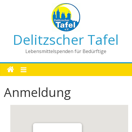
Delitzscher Tafel
Lebensmittelspenden für Bedürftige
Anmeldung