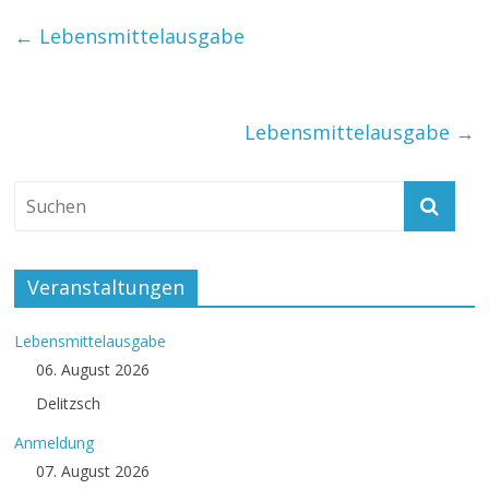
←
Lebensmittelausgabe
Lebensmittelausgabe
→
Veranstaltungen
Lebensmittelausgabe
06. August 2026
Delitzsch
Anmeldung
07. August 2026