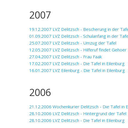
2007
19.12.2007 LVZ Delitzsch - Bescherung in der Tafe
01.09.2007 LVZ Delitzsch - Schulanfang in der Tafe
25.07.2007 LVZ Delitzsch - Umzug der Tafel
12.05.2007 LVZ Delitzsch - Hilferuf findet Gehoer
27.04.2007 LVZ Delitzsch - Frau Faak
17.02.2007 LVZ Delitzsch - Die Tafel in Eilenburg
16.01.2007 LVZ Eilenburg - Die Tafel in Eilenburg
2006
21.12.2006 Wochenkurier Delitzsch - Die Tafel in 
28.10.2006 LVZ Delitzsch - Hintergrund der Tafel
28.10.2006 LVZ Delitzsch - Die Tafel in Eilenburg