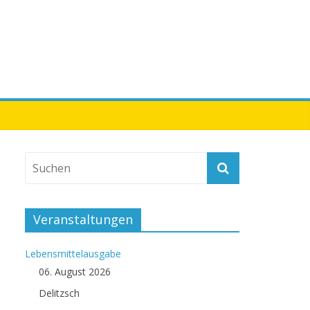
Veranstaltungen
Lebensmittelausgabe
06. August 2026
Delitzsch