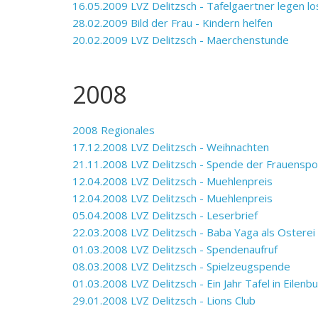
16.05.2009 LVZ Delitzsch - Tafelgaertner legen lo
28.02.2009 Bild der Frau - Kindern helfen
20.02.2009 LVZ Delitzsch - Maerchenstunde
2008
2008 Regionales
17.12.2008 LVZ Delitzsch - Weihnachten
21.11.2008 LVZ Delitzsch - Spende der Frauensp
12.04.2008 LVZ Delitzsch - Muehlenpreis
12.04.2008 LVZ Delitzsch - Muehlenpreis
05.04.2008 LVZ Delitzsch - Leserbrief
22.03.2008 LVZ Delitzsch - Baba Yaga als Osterei
01.03.2008 LVZ Delitzsch - Spendenaufruf
08.03.2008 LVZ Delitzsch - Spielzeugspende
01.03.2008 LVZ Delitzsch - Ein Jahr Tafel in Eilenb
29.01.2008 LVZ Delitzsch - Lions Club