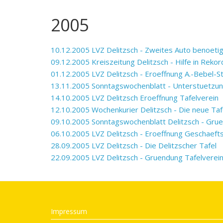
2005
10.12.2005 LVZ Delitzsch - Zweites Auto benoetig
09.12.2005 Kreiszeitung Delitzsch - Hilfe in Rekor
01.12.2005 LVZ Delitzsch - Eroeffnung A.-Bebel-St
13.11.2005 Sonntagswochenblatt - Unterstuetzung
14.10.2005 LVZ Delitzsch Eroeffnung Tafelverein
12.10.2005 Wochenkurier Delitzsch - Die neue Taf
09.10.2005 Sonntagswochenblatt Delitzsch - Grue
06.10.2005 LVZ Delitzsch - Eroeffnung Geschaefts
28.09.2005 LVZ Delitzsch - Die Delitzscher Tafel
22.09.2005 LVZ Delitzsch - Gruendung Tafelverei
Impressum