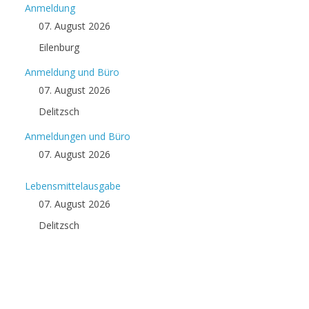
Anmeldung
07. August 2026
Eilenburg
Anmeldung und Büro
07. August 2026
Delitzsch
Anmeldungen und Büro
07. August 2026
Lebensmittelausgabe
07. August 2026
Delitzsch