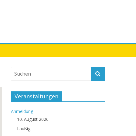
Veranstaltungen
Anmeldung
10. August 2026
Laußig