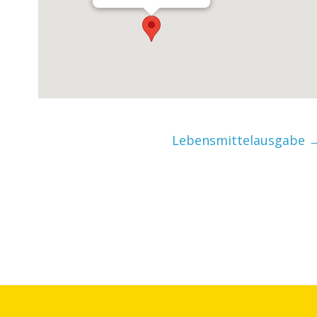
Lebensmittelausgabe