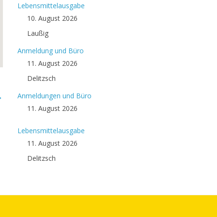
Lebensmittelausgabe
10. August 2026
Laußig
Anmeldung und Büro
11. August 2026
Delitzsch
→
Anmeldungen und Büro
11. August 2026
Lebensmittelausgabe
11. August 2026
Delitzsch