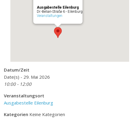
Ausgabestelle Eilenburg
Dr.-Belian-Straße 6 - Eilenburg
Veranstaltungen
Datum/Zeit
Date(s) - 29. Mai 2026
10:00 - 12:00
Veranstaltungsort
Ausgabestelle Eilenburg
Kategorien
Keine Kategorien