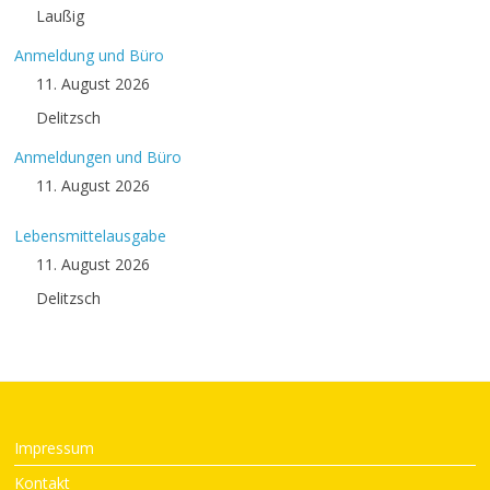
Laußig
Anmeldung und Büro
11. August 2026
Delitzsch
Anmeldungen und Büro
11. August 2026
Lebensmittelausgabe
11. August 2026
Delitzsch
Impressum
Kontakt