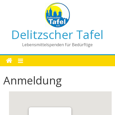
Delitzscher Tafel
Lebensmittelspenden für Bedürftige
Anmeldung