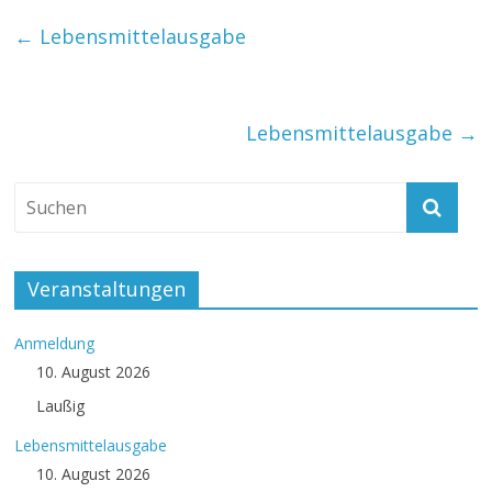
←
Lebensmittelausgabe
Lebensmittelausgabe
→
Veranstaltungen
Anmeldung
10. August 2026
Laußig
Lebensmittelausgabe
10. August 2026