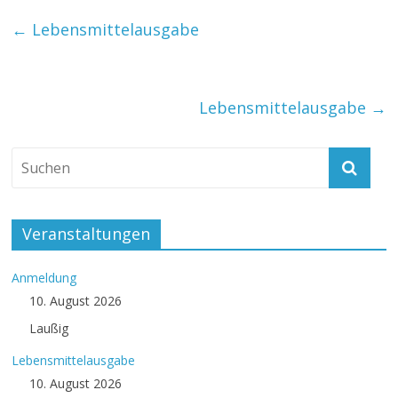
←
Lebensmittelausgabe
Lebensmittelausgabe
→
Veranstaltungen
Anmeldung
10. August 2026
Laußig
Lebensmittelausgabe
10. August 2026