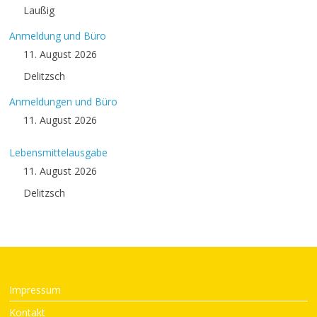
Laußig
Anmeldung und Büro
11. August 2026
Delitzsch
Anmeldungen und Büro
11. August 2026
Lebensmittelausgabe
11. August 2026
Delitzsch
Impressum
Kontakt