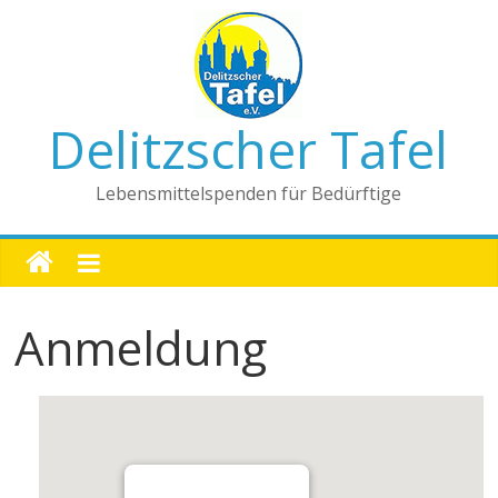
Delitzscher Tafel
Lebensmittelspenden für Bedürftige
Anmeldung