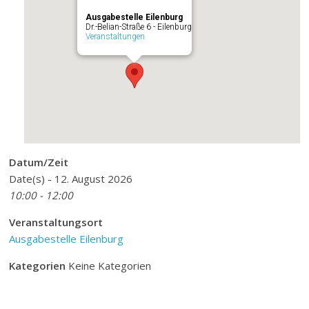
Ausgabestelle Eilenburg
Dr.-Belian-Straße 6 - Eilenburg
Veranstaltungen
Datum/Zeit
Date(s) - 12. August 2026
10:00 - 12:00
Veranstaltungsort
Ausgabestelle Eilenburg
Kategorien
Keine Kategorien