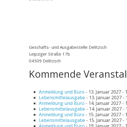
Geschäfts- und Ausgabestelle Delitzsch
Leipziger Straße 17b
04509 Delitzsch
Kommende Veranstal
Anmeldung und Büro
- 13. Januar 2027 - 1
Lebensmittelausgabe
- 13. Januar 2027 - 
Anmeldung und Büro
- 14. Januar 2027 - 1
Lebensmittelausgabe
- 14. Januar 2027 - 
Anmeldung und Büro
- 15. Januar 2027 - 1
Lebensmittelausgabe
- 15. Januar 2027 - 
Anmeldung und Büro
- 19. Januar 2027 - 1