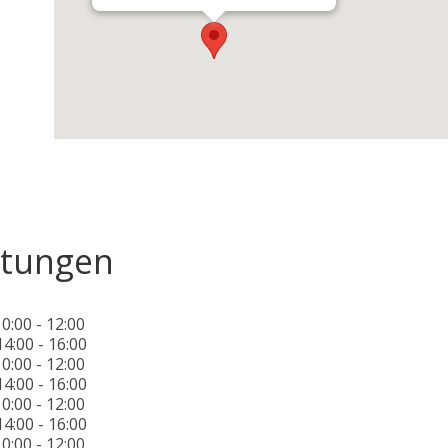
tungen
0:00 - 12:00
14:00 - 16:00
0:00 - 12:00
14:00 - 16:00
0:00 - 12:00
14:00 - 16:00
0:00 - 12:00