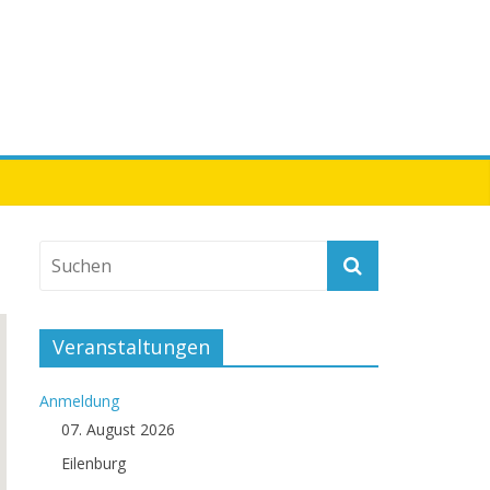
Veranstaltungen
Anmeldung
07. August 2026
Eilenburg