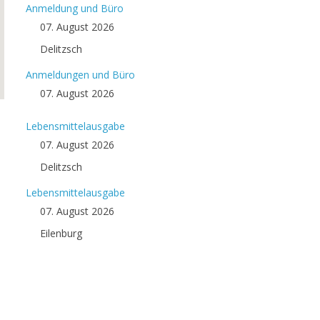
Anmeldung und Büro
07. August 2026
Delitzsch
Anmeldungen und Büro
07. August 2026
Lebensmittelausgabe
07. August 2026
Delitzsch
Lebensmittelausgabe
07. August 2026
Eilenburg