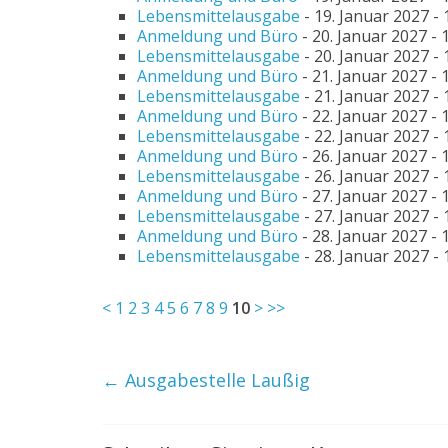
Lebensmittelausgabe
- 19. Januar 2027 - 
Anmeldung und Büro
- 20. Januar 2027 - 1
Lebensmittelausgabe
- 20. Januar 2027 - 
Anmeldung und Büro
- 21. Januar 2027 - 1
Lebensmittelausgabe
- 21. Januar 2027 - 
Anmeldung und Büro
- 22. Januar 2027 - 1
Lebensmittelausgabe
- 22. Januar 2027 - 
Anmeldung und Büro
- 26. Januar 2027 - 1
Lebensmittelausgabe
- 26. Januar 2027 - 
Anmeldung und Büro
- 27. Januar 2027 - 1
Lebensmittelausgabe
- 27. Januar 2027 - 
Anmeldung und Büro
- 28. Januar 2027 - 1
Lebensmittelausgabe
- 28. Januar 2027 - 
<
1
2
3
4
5
6
7
8
9
10
>
>>
←
Ausgabestelle Laußig