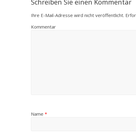
Schreiben Sie einen Kommentar
Ihre E-Mail-Adresse wird nicht veröffentlicht.
Erfor
Kommentar
Name
*