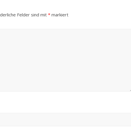
derliche Felder sind mit
*
markiert