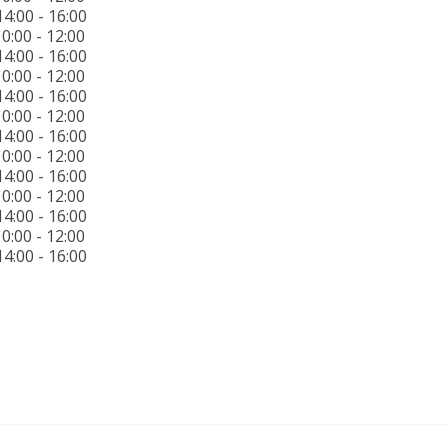
14:00 - 16:00
0:00 - 12:00
14:00 - 16:00
0:00 - 12:00
14:00 - 16:00
0:00 - 12:00
14:00 - 16:00
0:00 - 12:00
14:00 - 16:00
0:00 - 12:00
14:00 - 16:00
0:00 - 12:00
14:00 - 16:00