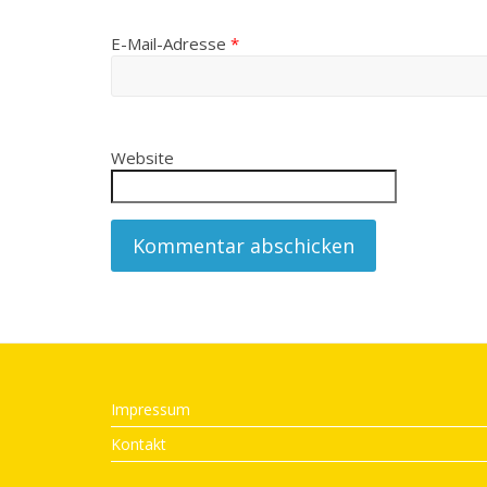
E-Mail-Adresse
*
Website
Impressum
Kontakt