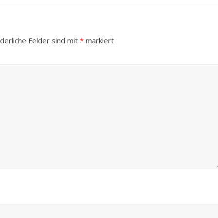
derliche Felder sind mit
*
markiert