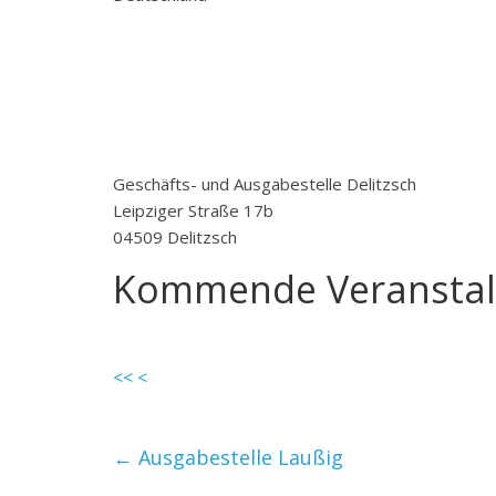
Geschäfts- und Ausgabestelle Delitzsch
Leipziger Straße 17b
04509 Delitzsch
Kommende Veranstal
<<
<
←
Ausgabestelle Laußig