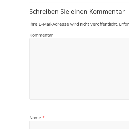
Schreiben Sie einen Kommentar
Ihre E-Mail-Adresse wird nicht veröffentlicht.
Erfor
Kommentar
Name
*