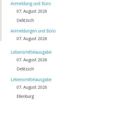
Anmeldung und Büro
07. August 2026
Delitzsch
Anmeldungen und Büro
07. August 2026
Lebensmittelausgabe
07. August 2026
Delitzsch
Lebensmittelausgabe
07. August 2026
Eilenburg