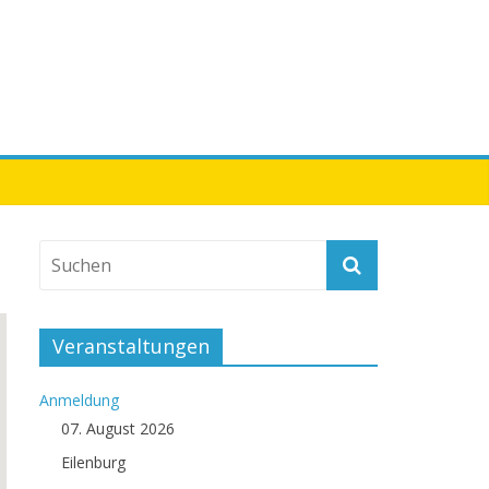
Veranstaltungen
Anmeldung
07. August 2026
Eilenburg