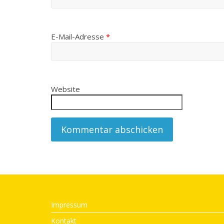
E-Mail-Adresse
*
Website
Impressum
Kontakt