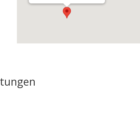
tungen