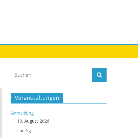
Veranstaltungen
Anmeldung
10. August 2026
Laußig