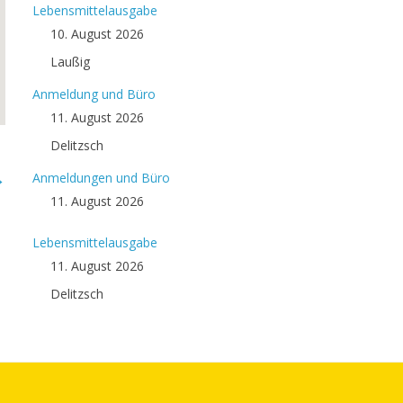
Lebensmittelausgabe
10. August 2026
Laußig
Anmeldung und Büro
11. August 2026
Delitzsch
→
Anmeldungen und Büro
11. August 2026
Lebensmittelausgabe
11. August 2026
Delitzsch