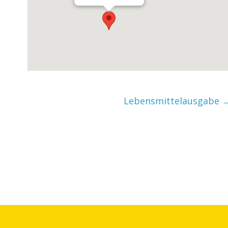
Lebensmittelausgabe