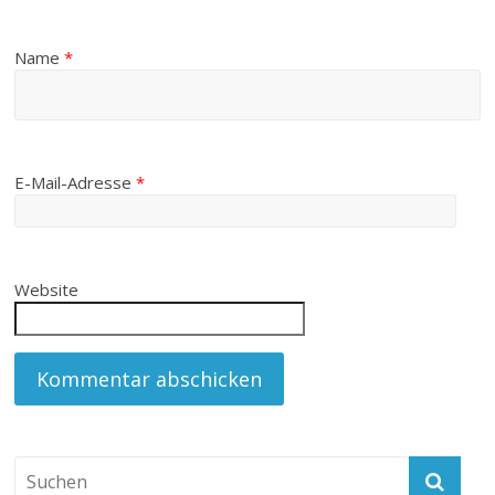
Name
*
E-Mail-Adresse
*
Website