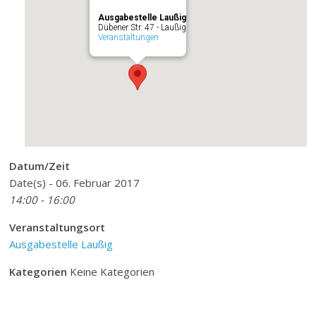
Ausgabestelle Laußig
Dübener Str. 47 - Laußig
Veranstaltungen
Datum/Zeit
Date(s) - 06. Februar 2017
14:00 - 16:00
Veranstaltungsort
Ausgabestelle Laußig
Kategorien
Keine Kategorien