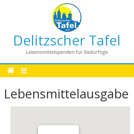
Delitzscher Tafel
Lebensmittelspenden für Bedürftige
Lebensmittelausgabe