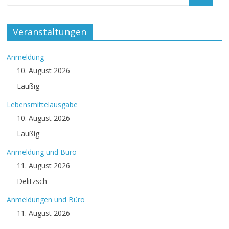
Veranstaltungen
Anmeldung
10. August 2026
Laußig
Lebensmittelausgabe
10. August 2026
Laußig
Anmeldung und Büro
11. August 2026
Delitzsch
Anmeldungen und Büro
11. August 2026