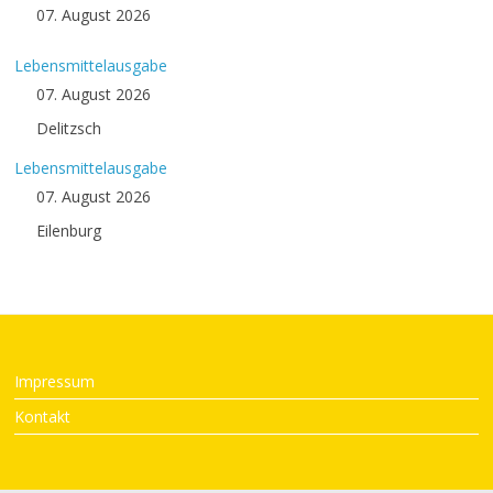
07. August 2026
Lebensmittelausgabe
07. August 2026
Delitzsch
Lebensmittelausgabe
07. August 2026
Eilenburg
Impressum
Kontakt