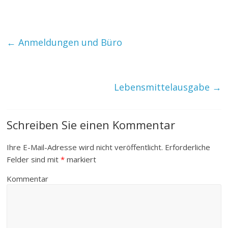
←
Anmeldungen und Büro
Lebensmittelausgabe
→
Schreiben Sie einen Kommentar
Ihre E-Mail-Adresse wird nicht veröffentlicht.
Erforderliche
Felder sind mit
*
markiert
Kommentar