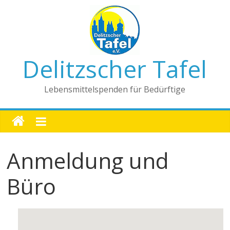
Delitzscher Tafel
Lebensmittelspenden für Bedürftige
Anmeldung und
Büro