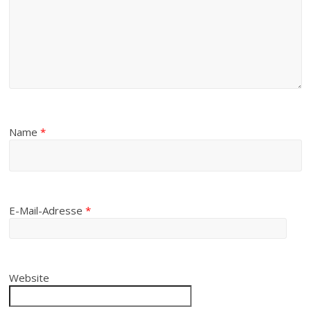
Name
*
E-Mail-Adresse
*
Website