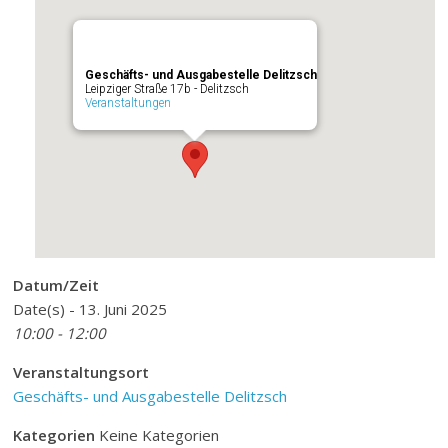
Geschäfts- und Ausgabestelle Delitzsch
Leipziger Straße 17b - Delitzsch
Veranstaltungen
Datum/Zeit
Date(s) - 13. Juni 2025
10:00 - 12:00
Veranstaltungsort
Geschäfts- und Ausgabestelle Delitzsch
Kategorien
Keine Kategorien