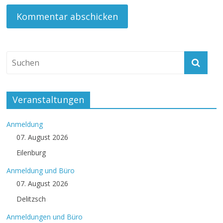
Veranstaltungen
Anmeldung
07. August 2026
Eilenburg
Anmeldung und Büro
07. August 2026
Delitzsch
Anmeldungen und Büro