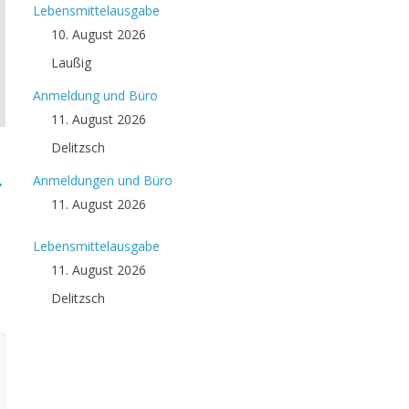
Lebensmittelausgabe
10. August 2026
Laußig
Anmeldung und Büro
11. August 2026
Delitzsch
→
Anmeldungen und Büro
11. August 2026
Lebensmittelausgabe
11. August 2026
Delitzsch