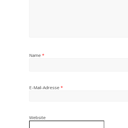
Name
*
E-Mail-Adresse
*
Website