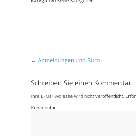
Kategorien
Keine Kategorien
←
Anmeldungen und Büro
Schreiben Sie einen Kommentar
Ihre E-Mail-Adresse wird nicht veröffentlicht.
Erfor
Kommentar