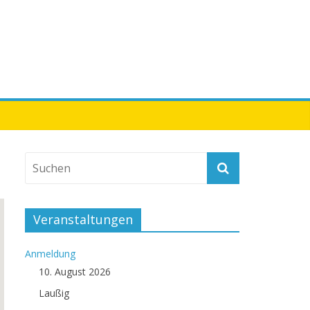
Veranstaltungen
Anmeldung
10. August 2026
Laußig