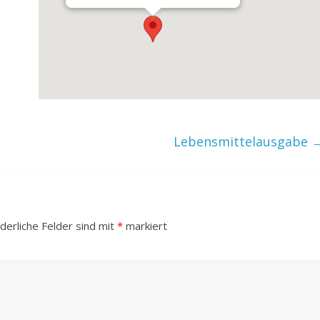
Lebensmittelausgabe
derliche Felder sind mit
*
markiert