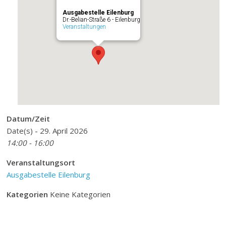
Ausgabestelle Eilenburg
Dr.-Belian-Straße 6 - Eilenburg
Veranstaltungen
Datum/Zeit
Date(s) - 29. April 2026
14:00 - 16:00
Veranstaltungsort
Ausgabestelle Eilenburg
Kategorien
Keine Kategorien