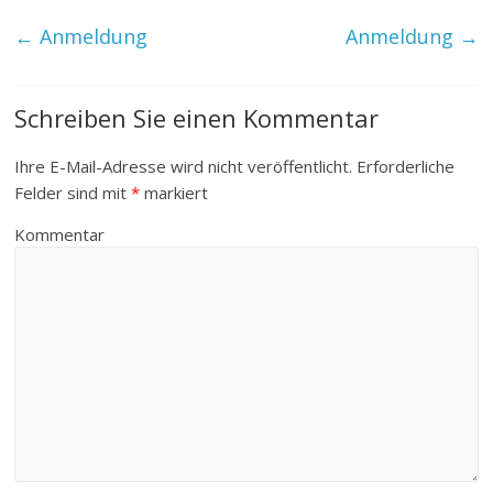
←
Anmeldung
Anmeldung
→
Schreiben Sie einen Kommentar
Ihre E-Mail-Adresse wird nicht veröffentlicht.
Erforderliche
Felder sind mit
*
markiert
Kommentar