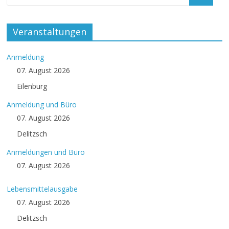
Veranstaltungen
Anmeldung
07. August 2026
Eilenburg
Anmeldung und Büro
07. August 2026
Delitzsch
Anmeldungen und Büro
07. August 2026
Lebensmittelausgabe
07. August 2026
Delitzsch