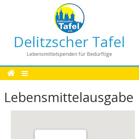
Delitzscher Tafel
Lebensmittelspenden für Bedürftige
Lebensmittelausgabe