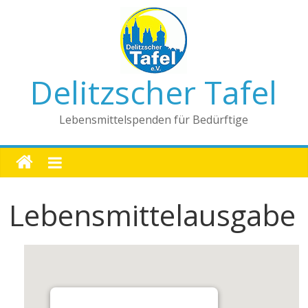
Delitzscher Tafel
Lebensmittelspenden für Bedürftige
Lebensmittelausgabe