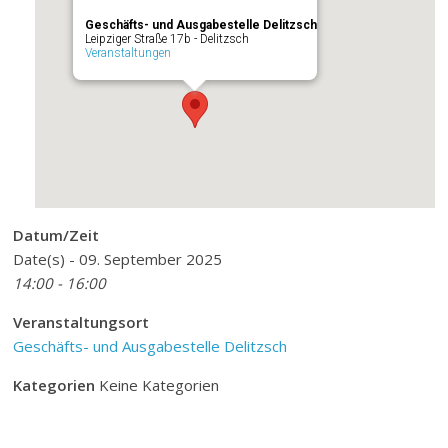
Geschäfts- und Ausgabestelle Delitzsch
Leipziger Straße 17b - Delitzsch
Veranstaltungen
Datum/Zeit
Date(s) - 09. September 2025
14:00 - 16:00
Veranstaltungsort
Geschäfts- und Ausgabestelle Delitzsch
Kategorien
Keine Kategorien