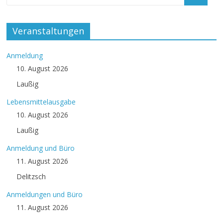
Veranstaltungen
Anmeldung
10. August 2026
Laußig
Lebensmittelausgabe
10. August 2026
Laußig
Anmeldung und Büro
11. August 2026
Delitzsch
Anmeldungen und Büro
11. August 2026