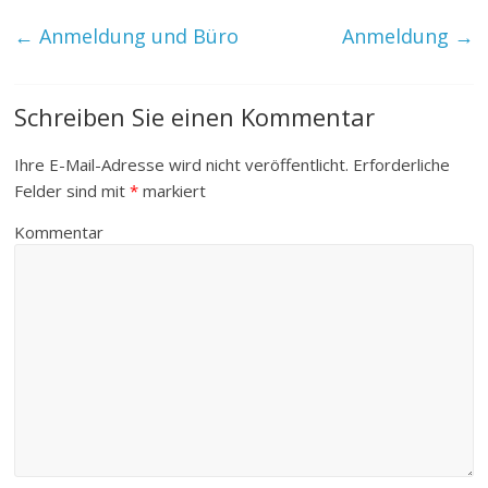
←
Anmeldung und Büro
Anmeldung
→
Schreiben Sie einen Kommentar
Ihre E-Mail-Adresse wird nicht veröffentlicht.
Erforderliche
Felder sind mit
*
markiert
Kommentar