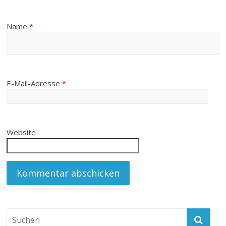
Name
*
E-Mail-Adresse
*
Website