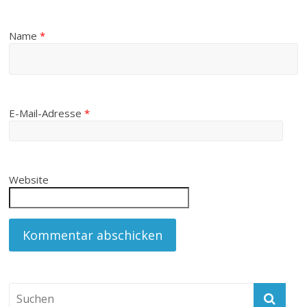
Name
*
E-Mail-Adresse
*
Website