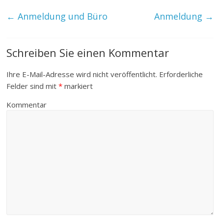
←
Anmeldung und Büro
Anmeldung
→
Schreiben Sie einen Kommentar
Ihre E-Mail-Adresse wird nicht veröffentlicht.
Erforderliche
Felder sind mit
*
markiert
Kommentar