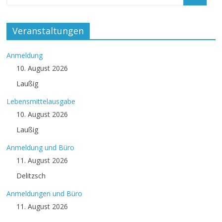
Veranstaltungen
Anmeldung
10. August 2026
Laußig
Lebensmittelausgabe
10. August 2026
Laußig
Anmeldung und Büro
11. August 2026
Delitzsch
Anmeldungen und Büro
11. August 2026