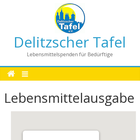
Delitzscher Tafel
Lebensmittelspenden für Bedürftige
Lebensmittelausgabe