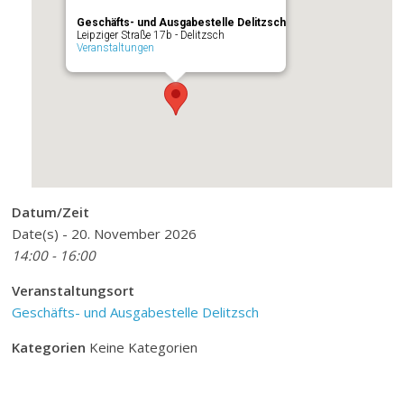
Geschäfts- und Ausgabestelle Delitzsch
Leipziger Straße 17b - Delitzsch
Veranstaltungen
Datum/Zeit
Date(s) - 20. November 2026
14:00 - 16:00
Veranstaltungsort
Geschäfts- und Ausgabestelle Delitzsch
Kategorien
Keine Kategorien