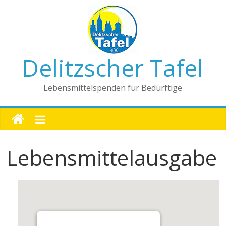
Delitzscher Tafel
Lebensmittelspenden für Bedürftige
Lebensmittelausgabe