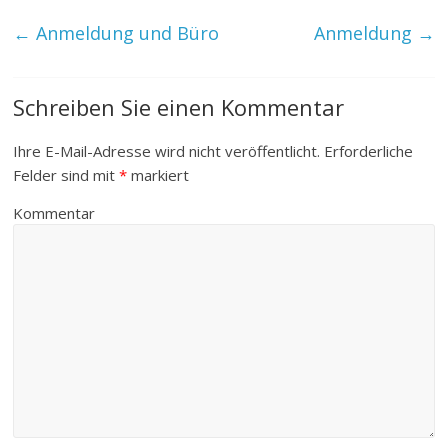
←
Anmeldung und Büro
Anmeldung
→
Schreiben Sie einen Kommentar
Ihre E-Mail-Adresse wird nicht veröffentlicht.
Erforderliche
Felder sind mit
*
markiert
Kommentar