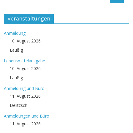
Veranstaltungen
Anmeldung
10. August 2026
Laußig
Lebensmittelausgabe
10. August 2026
Laußig
Anmeldung und Büro
11. August 2026
Delitzsch
Anmeldungen und Büro
11. August 2026