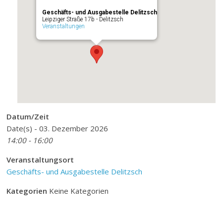
Geschäfts- und Ausgabestelle Delitzsch
Leipziger Straße 17b - Delitzsch
Veranstaltungen
Datum/Zeit
Date(s) - 03. Dezember 2026
14:00 - 16:00
Veranstaltungsort
Geschäfts- und Ausgabestelle Delitzsch
Kategorien
Keine Kategorien