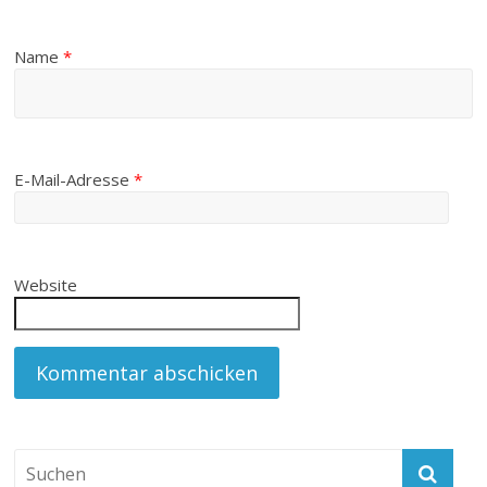
Name
*
E-Mail-Adresse
*
Website