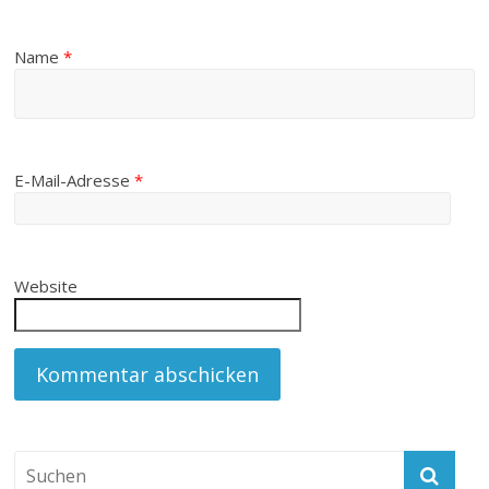
Name
*
E-Mail-Adresse
*
Website