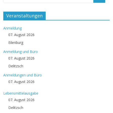
Veranstaltungen
Anmeldung
07. August 2026
Eilenburg
Anmeldung und Büro
07. August 2026
Delitzsch
Anmeldungen und Büro
07. August 2026
Lebensmittelausgabe
07. August 2026
Delitzsch