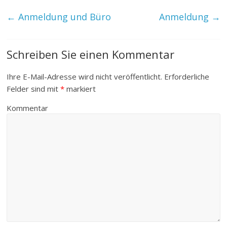
←
Anmeldung und Büro
Anmeldung
→
Schreiben Sie einen Kommentar
Ihre E-Mail-Adresse wird nicht veröffentlicht.
Erforderliche
Felder sind mit
*
markiert
Kommentar