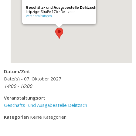
Geschäfts- und Ausgabestelle Delitzsch
Leipziger Straße 17b - Delitzsch
Veranstaltungen
Datum/Zeit
Date(s) - 07. Oktober 2027
14:00 - 16:00
Veranstaltungsort
Geschäfts- und Ausgabestelle Delitzsch
Kategorien
Keine Kategorien