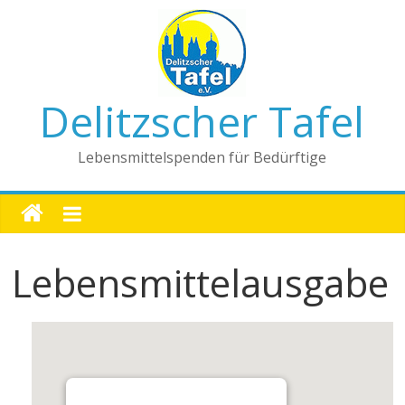
Delitzscher Tafel
Lebensmittelspenden für Bedürftige
Lebensmittelausgabe