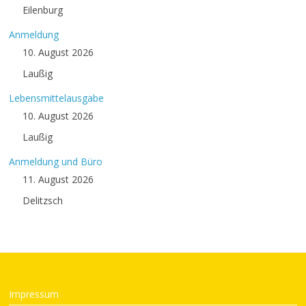
Eilenburg
Anmeldung
10. August 2026
Laußig
Lebensmittelausgabe
10. August 2026
Laußig
Anmeldung und Büro
11. August 2026
Delitzsch
Impressum