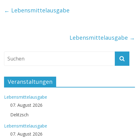
←
Lebensmittelausgabe
Lebensmittelausgabe
→
Veranstaltungen
Lebensmittelausgabe
07. August 2026
Delitzsch
Lebensmittelausgabe
07. August 2026