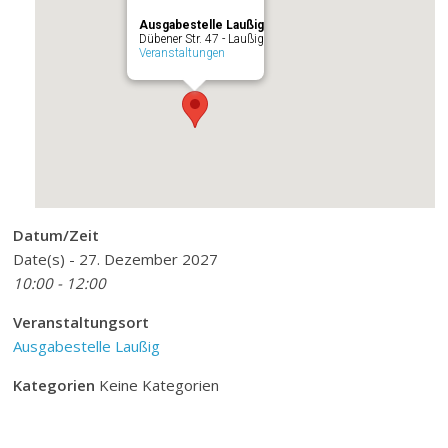
Ausgabestelle Laußig
Dübener Str. 47 - Laußig
Veranstaltungen
Datum/Zeit
Date(s) - 27. Dezember 2027
10:00 - 12:00
Veranstaltungsort
Ausgabestelle Laußig
Kategorien
Keine Kategorien