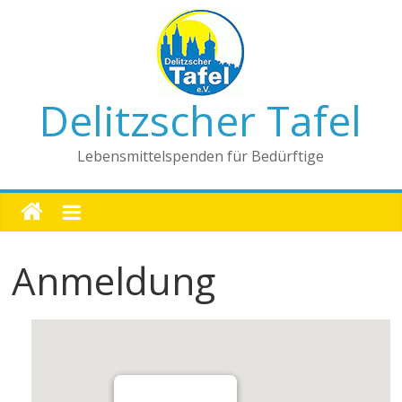
Delitzscher Tafel
Lebensmittelspenden für Bedürftige
Anmeldung