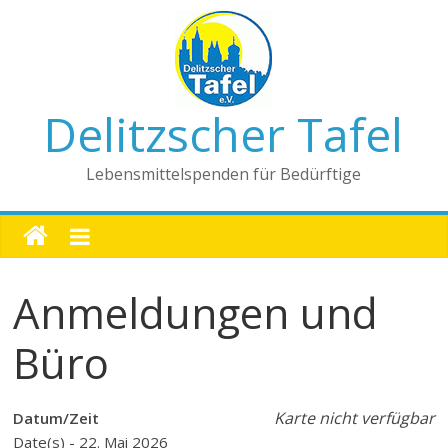
Delitzscher Tafel
Lebensmittelspenden für Bedürftige
Anmeldungen und
Büro
Karte nicht verfügbar
Datum/Zeit
Date(s) - 22. Mai 2026