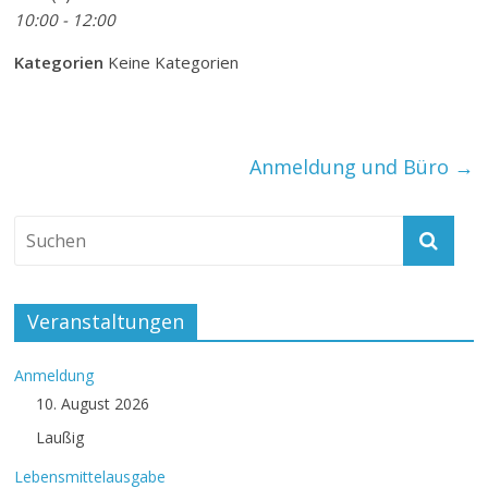
10:00 - 12:00
Kategorien
Keine Kategorien
Anmeldung und Büro
→
Veranstaltungen
Anmeldung
10. August 2026
Laußig
Lebensmittelausgabe