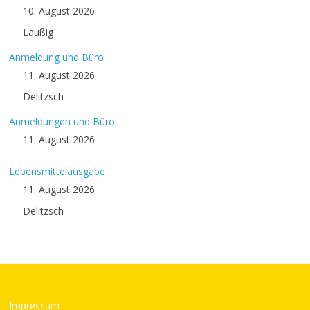
10. August 2026
Laußig
Anmeldung und Büro
11. August 2026
Delitzsch
Anmeldungen und Büro
11. August 2026
Lebensmittelausgabe
11. August 2026
Delitzsch
Impressum