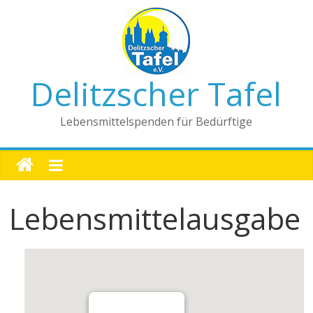
Delitzscher Tafel
Lebensmittelspenden für Bedürftige
Lebensmittelausgabe