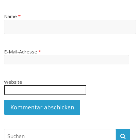
Name
*
E-Mail-Adresse
*
Website