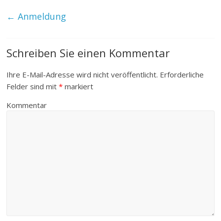
←
Anmeldung
Schreiben Sie einen Kommentar
Ihre E-Mail-Adresse wird nicht veröffentlicht.
Erforderliche
Felder sind mit
*
markiert
Kommentar