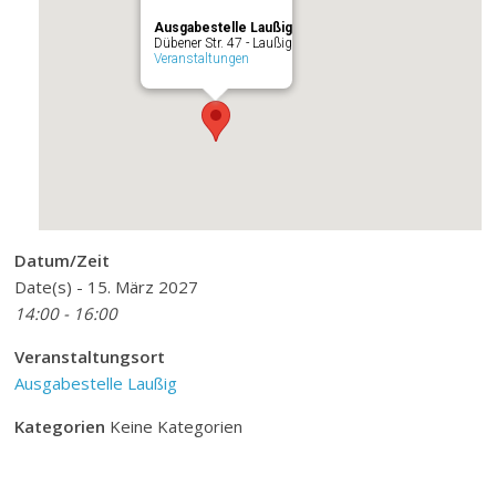
Ausgabestelle Laußig
Dübener Str. 47 - Laußig
Veranstaltungen
Datum/Zeit
Date(s) - 15. März 2027
14:00 - 16:00
Veranstaltungsort
Ausgabestelle Laußig
Kategorien
Keine Kategorien