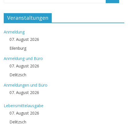
Veranstaltungen
Anmeldung
07. August 2026
Eilenburg
Anmeldung und Büro
07. August 2026
Delitzsch
Anmeldungen und Büro
07. August 2026
Lebensmittelausgabe
07. August 2026
Delitzsch